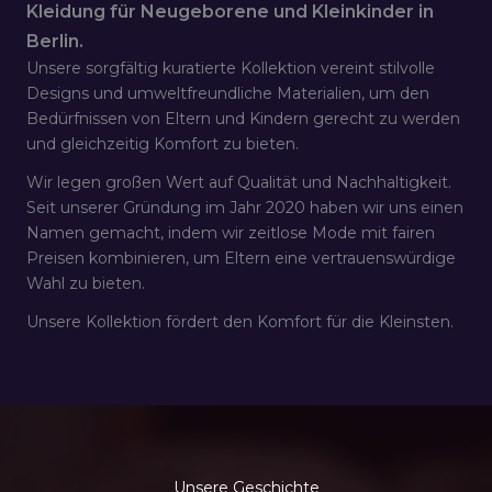
Kleidung für Neugeborene und Kleinkinder in
Berlin.
Unsere sorgfältig kuratierte Kollektion vereint stilvolle
Designs und umweltfreundliche Materialien, um den
Bedürfnissen von Eltern und Kindern gerecht zu werden
und gleichzeitig Komfort zu bieten.
Wir legen großen Wert auf Qualität und Nachhaltigkeit.
Seit unserer Gründung im Jahr 2020 haben wir uns einen
Namen gemacht, indem wir zeitlose Mode mit fairen
Preisen kombinieren, um Eltern eine vertrauenswürdige
Wahl zu bieten.
Unsere Kollektion fördert den Komfort für die Kleinsten.
Unsere Geschichte