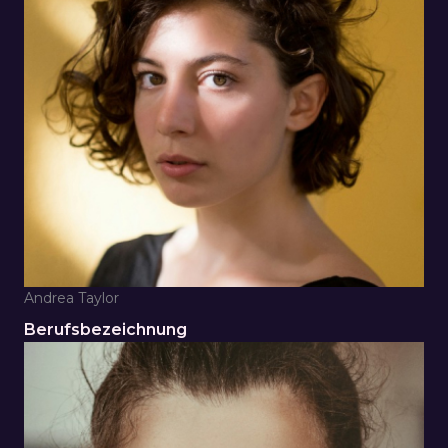
Andrea Taylor
Berufsbezeichnung