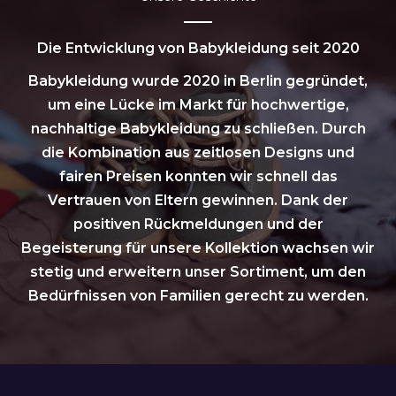
Die Entwicklung von Babykleidung seit 2020
Babykleidung wurde 2020 in Berlin gegründet,
um eine Lücke im Markt für hochwertige,
nachhaltige Babykleidung zu schließen. Durch
die Kombination aus zeitlosen Designs und
fairen Preisen konnten wir schnell das
Vertrauen von Eltern gewinnen. Dank der
positiven Rückmeldungen und der
Begeisterung für unsere Kollektion wachsen wir
stetig und erweitern unser Sortiment, um den
Bedürfnissen von Familien gerecht zu werden.