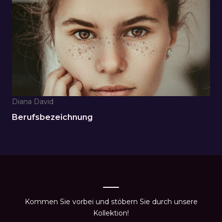
Diana David
Berufsbezeichnung
Kommen Sie vorbei und stöbern Sie durch unsere
Kollektion!