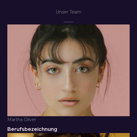
Unser Team
Martha Oliver
Berufsbezeichnung